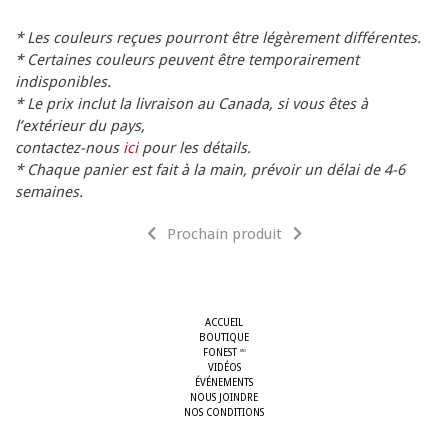
* Les couleurs reçues pourront être légèrement différentes.
* Certaines couleurs peuvent être temporairement
indisponibles.
* Le prix inclut la livraison au Canada, si vous êtes à
l’extérieur du pays,
contactez-nous
ici
pour les détails.
* Chaque panier est fait à la main, prévoir un délai de 4-6
semaines.
Prochain produit
ACCUEIL
BOUTIQUE
FONEST
MD
VIDÉOS
ÉVÉNEMENTS
NOUS JOINDRE
NOS CONDITIONS