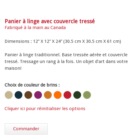
Panier à linge avec couvercle tressé
Fabriqué à la main au Canada
Dimensions : 12” X 12” X 24” (30.5 cm X 30.5 cm X 61 cm)
Panier à linge traditionnel. Base tressée aérée et couvercle
tressé. Tressage un rang à la fois. Un objet d’art dans votre
maison!
Choix de couleur de brins :
Cliquer ici pour réinitialiser les options
Commander