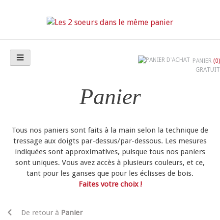
Skip
to
content
Les 2 soeurs dans le même panier
PANIER
(0)
GRATUIT
Panier
Tous nos paniers sont faits à la main selon la technique de
tressage aux doigts par-dessus/par-dessous. Les mesures
indiquées sont approximatives, puisque tous nos paniers
sont uniques. Vous avez accès à plusieurs couleurs, et ce,
tant pour les ganses que pour les éclisses de bois.
Faites votre choix !
De retour à
Panier