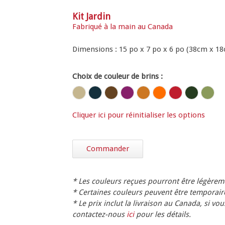
Kit Jardin
Fabriqué à la main au Canada
Dimensions : 15 po x 7 po x 6 po (38cm x 18
Choix de couleur de brins :
Cliquer ici pour réinitialiser les options
Commander
* Les couleurs reçues pourront être légèreme
* Certaines couleurs peuvent être temporair
* Le prix inclut la livraison au Canada, si vou
contactez-nous
ici
pour les détails.