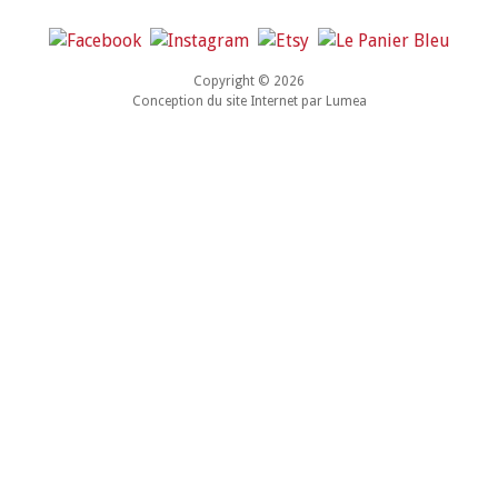
Copyright © 2026
Conception du site Internet par
Lumea