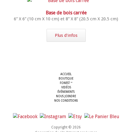
Base de bois carrée
6” X 6” (10 cm X 10 cm) et 8” X 8” (20.5 cm X 20.5 cm)
Plus d'infos
ACCUEIL
BOUTIQUE
FONEST
MD
VIDÉOS
ÉVÉNEMENTS
NOUS JOINDRE
NOS CONDITIONS
Copyright © 2026